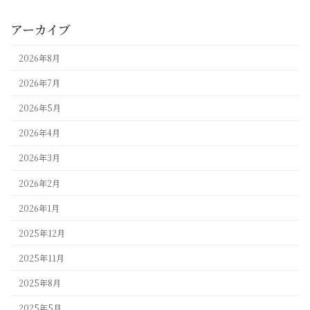
アーカイブ
2026年8月
2026年7月
2026年5月
2026年4月
2026年3月
2026年2月
2026年1月
2025年12月
2025年11月
2025年8月
2025年5月