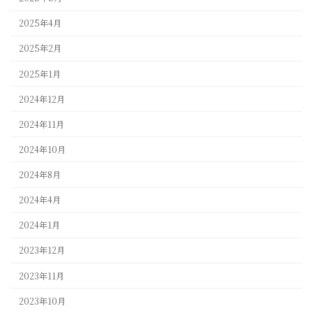
2025年4月
2025年2月
2025年1月
2024年12月
2024年11月
2024年10月
2024年8月
2024年4月
2024年1月
2023年12月
2023年11月
2023年10月