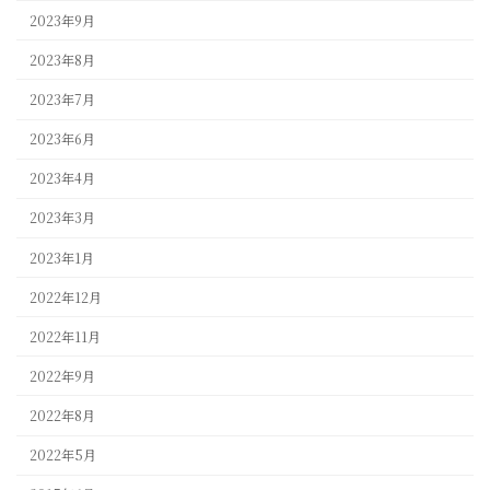
2023年9月
2023年8月
2023年7月
2023年6月
2023年4月
2023年3月
2023年1月
2022年12月
2022年11月
2022年9月
2022年8月
2022年5月