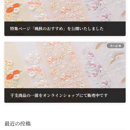
特集ページ「晩秋のおすすめ」を公開いたしました
2024年10月1日
次の記事
干支商品の一部をオンラインショップにて販売中です
2024年11月27日
最近の投稿