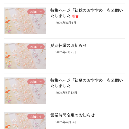
特集ページ「初秋のおすすめ」を公開い
お知らせ
たしました
新着!!
2026年8月4日
夏期休業のお知らせ
お知らせ
2026年7月29日
特集ページ「初夏のおすすめ」を公開い
お知らせ
たしました
2026年5月12日
営業時間変更のお知らせ
お知らせ
2026年4月14日