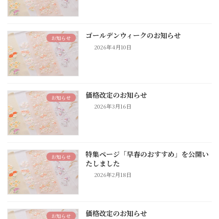
ゴールデンウィークのお知らせ
お知らせ
2026年4月10日
価格改定のお知らせ
お知らせ
2026年3月16日
特集ページ「早春のおすすめ」を公開い
お知らせ
たしました
2026年2月18日
価格改定のお知らせ
お知らせ