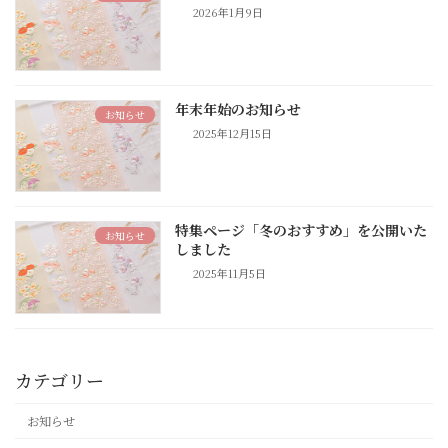
2026年1月9日
年末年始のお知らせ
お知らせ
2025年12月15日
特集ページ「冬のおすすめ」を公開いた
お知らせ
しました
2025年11月5日
カテゴリー
お知らせ